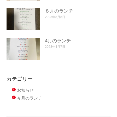
８月のランチ
2023年8月8日
4月のランチ
2023年4月7日
カテゴリー
お知らせ
今月のランチ