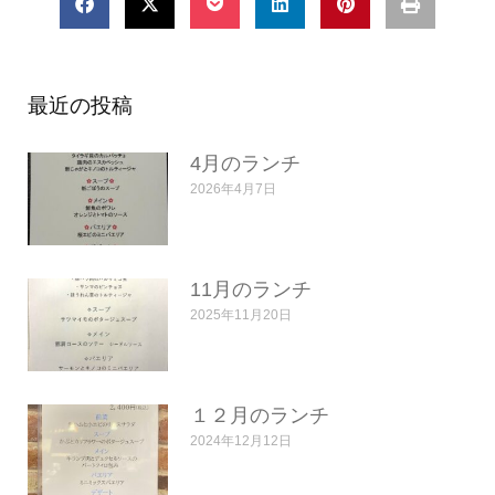
最近の投稿
4月のランチ
2026年4月7日
11月のランチ
2025年11月20日
１２月のランチ
2024年12月12日