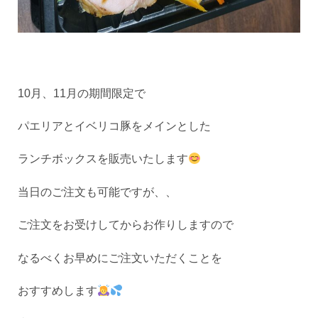
10月、11月の期間限定で
パエリアとイベリコ豚をメインとした
ランチボックスを販売いたします
当日のご注文も可能ですが、、
ご注文をお受けしてからお作りしますので
なるべくお早めにご注文いただくことを
おすすめします