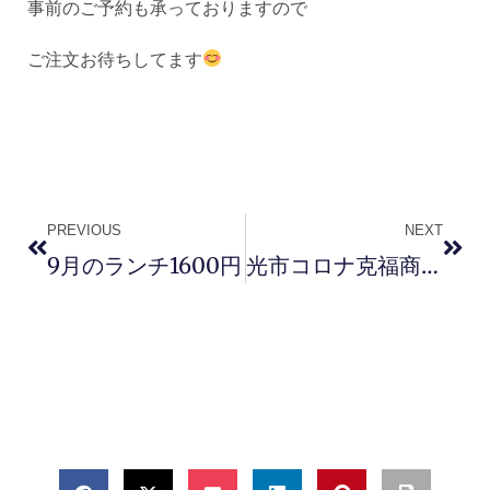
事前のご予約も承っておりますので
ご注文お待ちしてます
PREVIOUS
NEXT
9月のランチ1600円
光市コロナ克福商品券取扱店