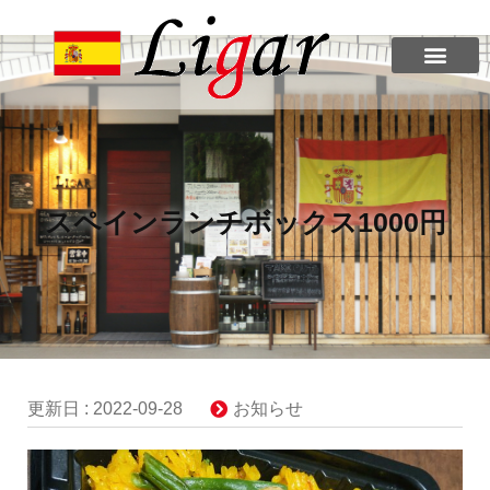
スペインランチボックス1000円
更新日 :
2022-09-28
お知らせ