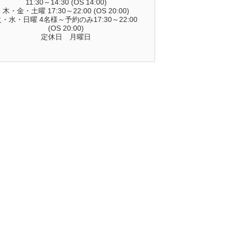
11:30～14:30 (OS 14:00)
木・金・土曜 17:30～22:00 (OS 20:00)
・水・日曜 4名様～予約のみ17:30～22:00
(OS 20:00)
定休日 月曜日