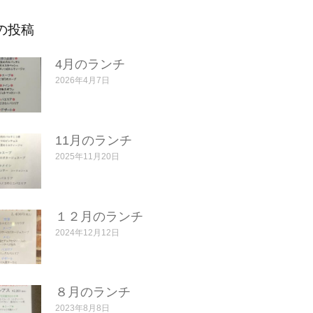
の投稿
4月のランチ
2026年4月7日
11月のランチ
2025年11月20日
１２月のランチ
2024年12月12日
８月のランチ
2023年8月8日