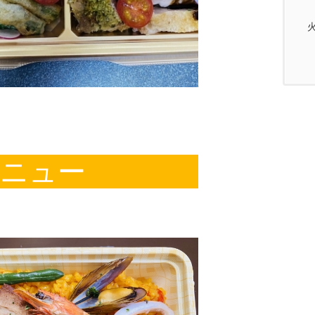
火
ニュー