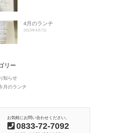
4月のランチ
2023年4月7日
ゴリー
お知らせ
今月のランチ
お気軽にお問い合わせください。
0833-72-7092