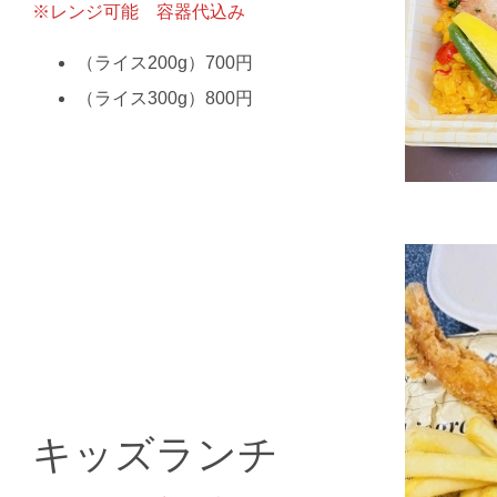
※レンジ可能 容器代込み
（ライス200g）700円
（ライス300g）800円
キッズランチ