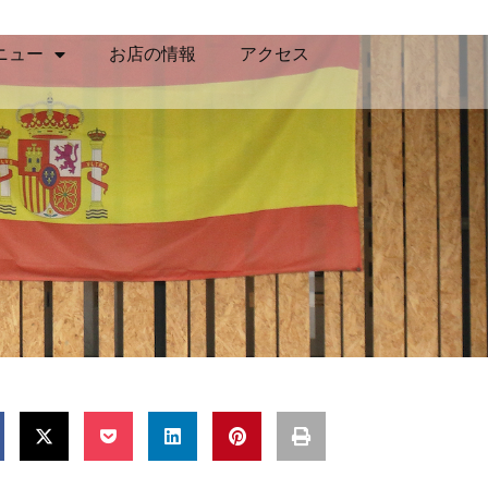
ニュー
お店の情報
アクセス