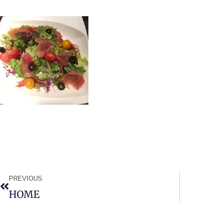
PREVIOUS
HOME