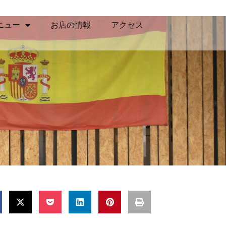
ニュー
お店の情報
アクセス