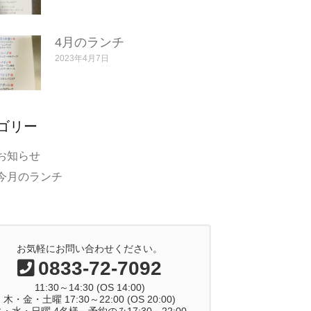
4月のランチ
2023年4月7日
ゴリー
お知らせ
今月のランチ
お気軽にお問い合わせください。
0833-72-7092
11:30～14:30 (OS 14:00)
木・金・土曜 17:30～22:00 (OS 20:00)
・水・日曜 4名様～予約のみ17:30～22:00