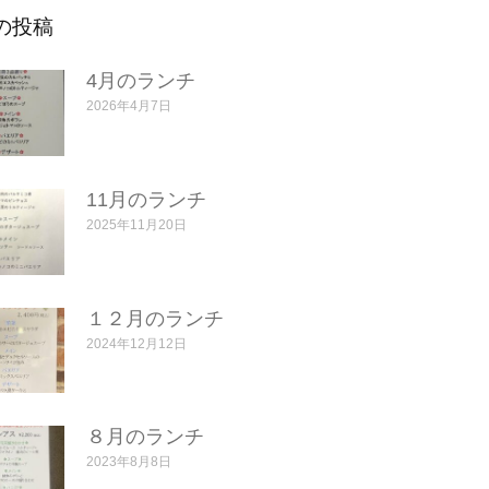
の投稿
4月のランチ
2026年4月7日
11月のランチ
2025年11月20日
１２月のランチ
2024年12月12日
８月のランチ
2023年8月8日