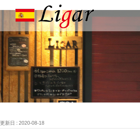
更新日 :
2020-08-18