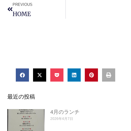
PREVIOUS
HOME
最近の投稿
4月のランチ
2026年4月7日