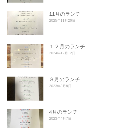
11月のランチ
2025年11月20日
１２月のランチ
2024年12月12日
８月のランチ
2023年8月8日
4月のランチ
2023年4月7日