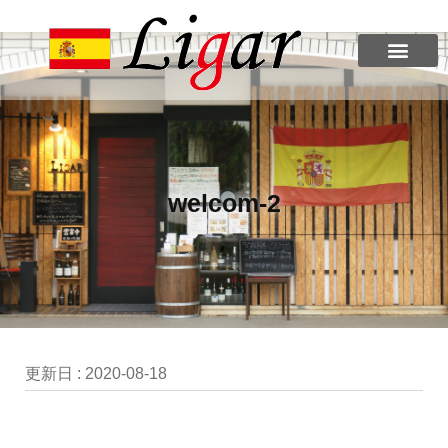
welcom-2
更新日 :
2020-08-18