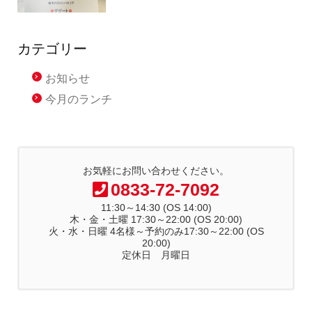
カテゴリー
お知らせ
今月のランチ
お気軽にお問い合わせください。
0833-72-7092
11:30～14:30 (OS 14:00)
木・金・土曜 17:30～22:00 (OS 20:00)
火・水・日曜 4名様～予約のみ17:30～22:00 (OS
20:00)
定休日 月曜日