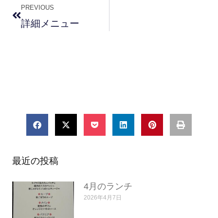
PREVIOUS
詳細メニュー
最近の投稿
4月のランチ
2026年4月7日