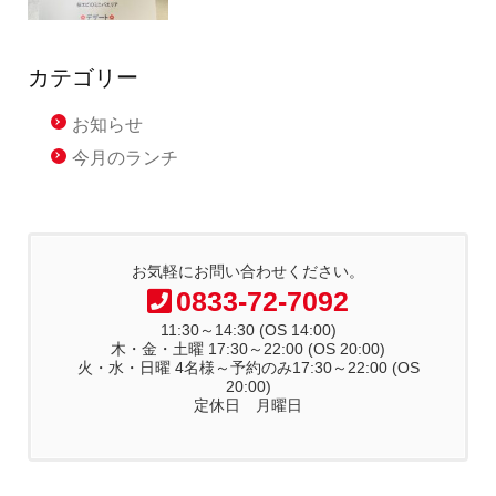
カテゴリー
お知らせ
今月のランチ
お気軽にお問い合わせください。
0833-72-7092
11:30～14:30 (OS 14:00)
木・金・土曜 17:30～22:00 (OS 20:00)
火・水・日曜 4名様～予約のみ17:30～22:00 (OS
20:00)
定休日 月曜日