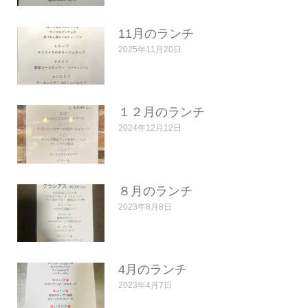
11月のランチ
2025年11月20日
１２月のランチ
2024年12月12日
８月のランチ
2023年8月8日
4月のランチ
2023年4月7日