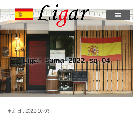
Ligar_sama_2022_sq_04
更新日 :
2022-10-03