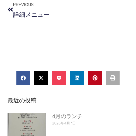
PREVIOUS
詳細メニュー
最近の投稿
4月のランチ
2026年4月7日