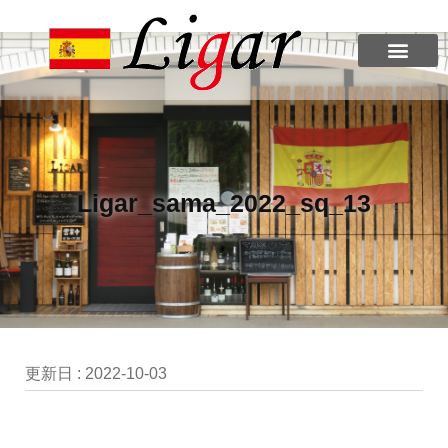
Ligar_sama_2022_sq_13
更新日 :
2022-10-03