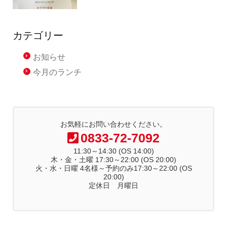
カテゴリー
お知らせ
今月のランチ
お気軽にお問い合わせください。
0833-72-7092
11:30～14:30 (OS 14:00)
木・金・土曜 17:30～22:00 (OS 20:00)
火・水・日曜 4名様～予約のみ17:30～22:00 (OS
20:00)
定休日 月曜日