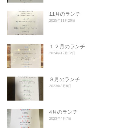
11月のランチ
2025年11月20日
１２月のランチ
2024年12月12日
８月のランチ
2023年8月8日
4月のランチ
2023年4月7日