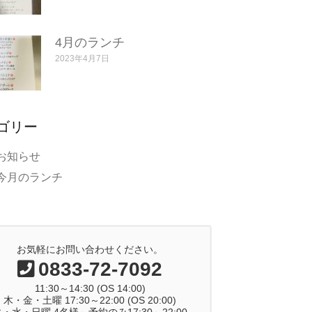
4月のランチ
2023年4月7日
ゴリー
お知らせ
今月のランチ
お気軽にお問い合わせください。
0833-72-7092
11:30～14:30 (OS 14:00)
木・金・土曜 17:30～22:00 (OS 20:00)
・水・日曜 4名様～予約のみ17:30～22:00