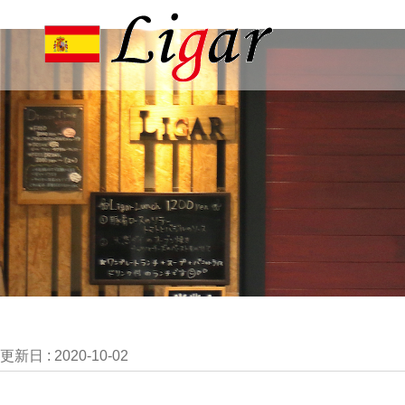
更新日 :
2020-10-02