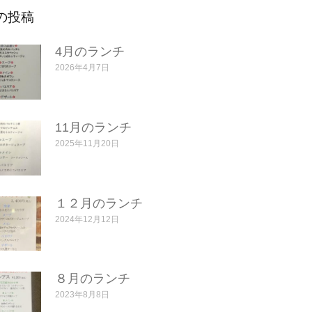
の投稿
4月のランチ
2026年4月7日
11月のランチ
2025年11月20日
１２月のランチ
2024年12月12日
８月のランチ
2023年8月8日