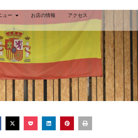
ニュー
お店の情報
アクセス